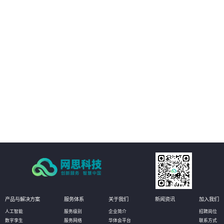
提供了合规管理功能，帮助企业规范采购行为，确保采购活动符合相关法律法
规和行业标准，降低了企业的合规风险。
04
增强数据分析能力，助力企业决策：方案具备强大的数据分析能力，可以对采
购数据、供应商数据、市场数据等进行深度挖掘和分析，为企业提供有价值的
决策支持。企业可以通过数据分析了解市场需求、供应商绩效、价格波动等信
息，制定更加精准的采购策略和计划，提高企业的竞争力和市场占有率。
产品与解决方案
服务体系
关于我们
新闻资讯
加入我们
人工智能
服务级别
企业简介
招聘岗位
数字孪生
服务网络
华体会平台
联系方式