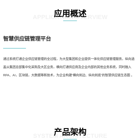
应用概述
APPLICATION OVERVIEW
智慧供应链管理平台
通过系统打通企业供应链管理的全过程，为大型集团和企业提供一体化供应链管理服务，纵向涵
盖从集团总部集中化采购及大区业务，横向打通供应商及企业内部的其他业务系统，同时融入
RPA、AI，区块链，大数据等新技术，为企业构建“横向到边、纵向到底”的智慧供应链生态圈 。
产品架构
SYSTEM ARCHITECTURE