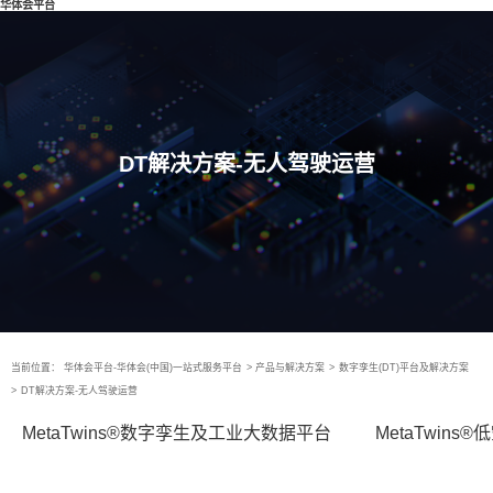
华体会平台
DT解决方案-无人驾驶运营
当前位置：
华体会平台-华体会(中国)一站式服务平台
>
产品与解决方案
>
数字孪生(DT)平台及解决方案
>
DT解决方案-无人驾驶运营
MetaTwins®数字孪生及工业大数据平台
MetaTwin