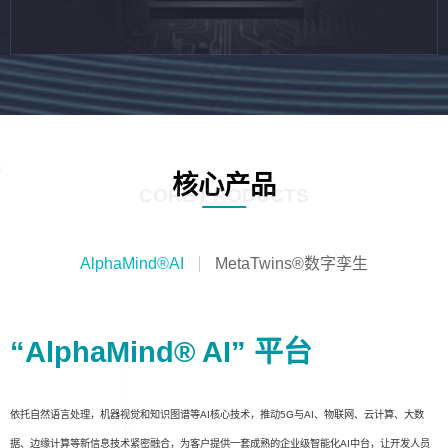
核心产品
CORE PRODUCTS
AlphaMind®AI
MetaTwins®数字孪生
“AlphaMind® AI” 平台
依托自然语言处理，机器视觉和知识图谱等AI核心技术，推动5G与AI、物联网、云计算、大数
据、边缘计算等新信息技术紧密融合，为客户提供一套成熟的企业级智能化AI中台，让开发人员