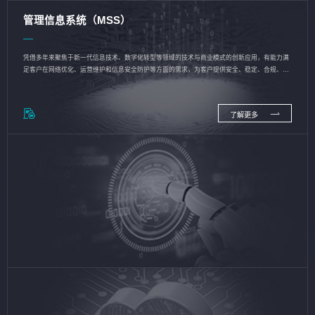
管理信息系统（MSS）
凭借多年来聚焦于新一代信息技术、数字化转型等领域的技术与商业模式的创新应用，有能力满
足客户在网络优化、运营维护和信息安全防护等方面的需求，为客户提供安全、稳定、合规、持
续的信息技术服务
了解更多