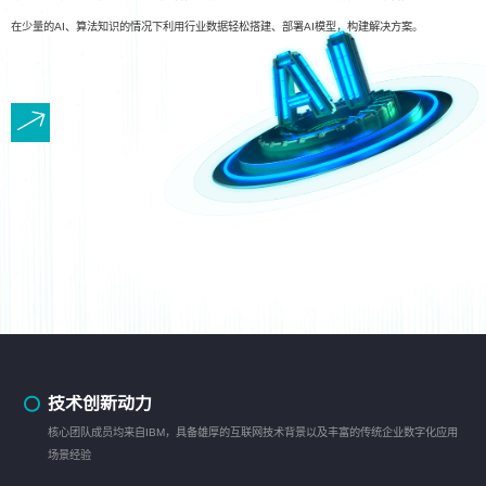
在少量的AI、算法知识的情况下利用行业数据轻松搭建、部署AI模型，构建解决方案。
技术创新动力
核心团队成员均来自IBM，具备雄厚的互联网技术背景以及丰富的传统企业数字化应用
场景经验