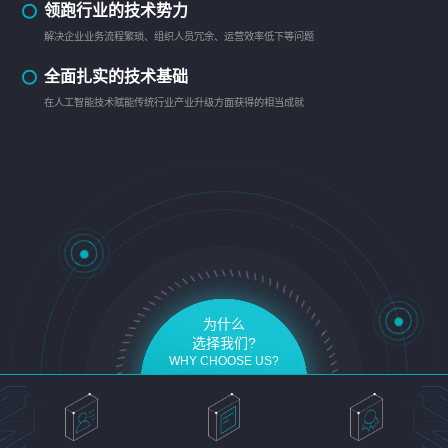
领跑行业的技术势力
解决企业业务流程繁琐、组织人员冗余、运营效率低下等问题
全面扎实的技术基础
在人工智能技术赋能传统行业产业升级方面获得的相当成就
为什么
选择我们?
WHY CHOOSE US?