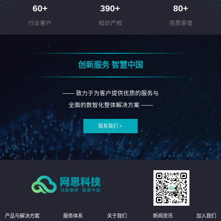
60
+
390
+
80
+
行业客户
知识产权
资质荣誉
创新服务 智慧中国
—— 致力于为客户提供优质的服务与
全面的数智化整体解决方案 ——
联系我们 >
产品与解决方案
服务体系
关于我们
新闻资讯
加入我们