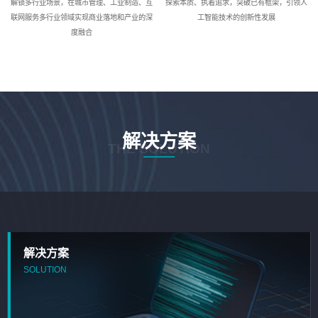
解锁多行业场景，在城市管理、工业制造、互
探索本质、执着追求，突破已有框架，引领人
联网服务多行业领域实现商业落地和产业的深
工智能技术的创新性发展
度融合
解决方案
THE SOLUTION
解决方案
SOLUTION