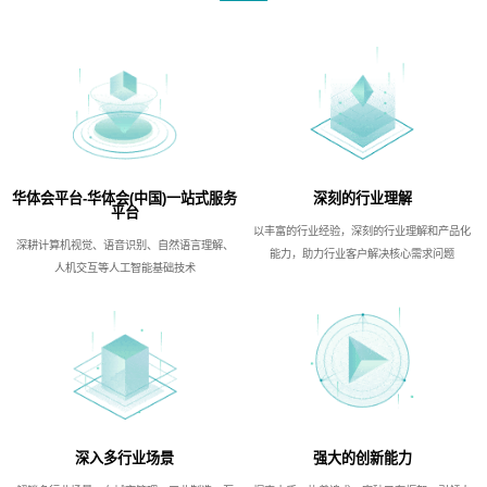
华体会平台-华体会(中国)一站式服务
深刻的行业理解
平台
以丰富的行业经验，深刻的行业理解和产品化
深耕计算机视觉、语音识别、自然语言理解、
能力，助力行业客户解决核心需求问题
人机交互等人工智能基础技术
深入多行业场景
强大的创新能力