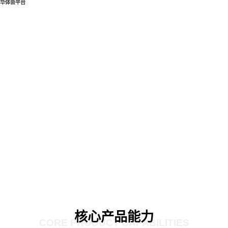
华体会平台
核心产品能力
CORE PRODUCT CAPABILITIES