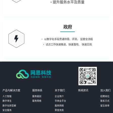
• 提升服务水平及质量
政府
•
以数字化手段贯通供需、评测、 监管全流程
•
试点工作快速推进、快速落地、
快速见效
产品与解决方案
服务体系
关于我们
新闻资讯
加入我们
人工智能
服务级别
企业简介
招聘岗位
数字孪生
服务网络
华体会平台
联系方式
数字化转型解
服务网络
留言表单
安全服务
荣誉资质