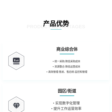
产品优势
PRODUCT ADVANTAGES
商业综合体
• 统一采购:降低采购成本
• 资源整合:降低运营成本
• 高效管理:售前、售后统-监控和管理
园区/街道
• 实现数字化管理
• 提升工作运营效率